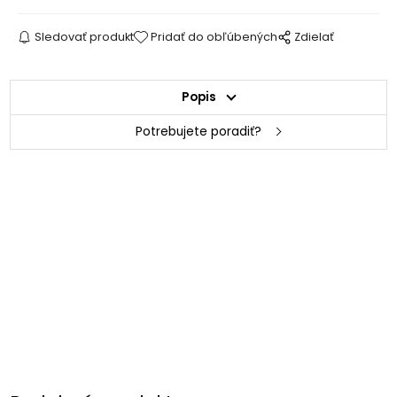
Sledovať produkt
Pridať do obľúbených
Zdielať
Popis
Potrebujete poradiť?