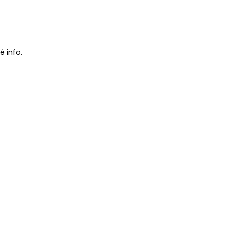
 info.