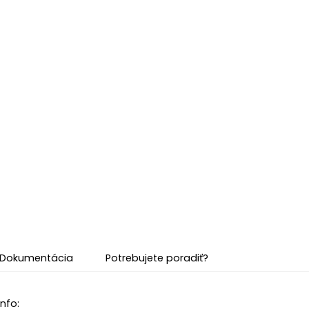
Dokumentácia
Potrebujete poradiť?
nfo: