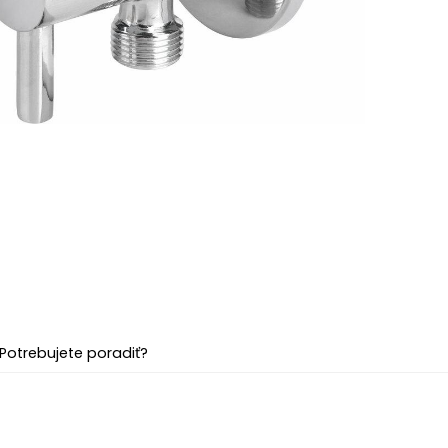
Potrebujete poradiť?