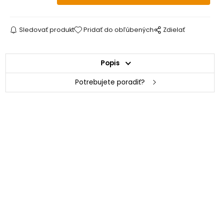
Sledovať produkt
Pridať do obľúbených
Zdielať
Popis
Potrebujete poradiť?