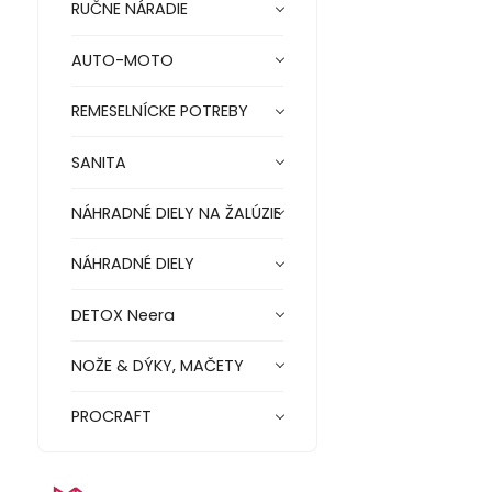
RUČNE NÁRADIE
AUTO-MOTO
REMESELNÍCKE POTREBY
SANITA
NÁHRADNÉ DIELY NA ŽALÚZIE
NÁHRADNÉ DIELY
DETOX Neera
NOŽE & DÝKY, MAČETY
PROCRAFT