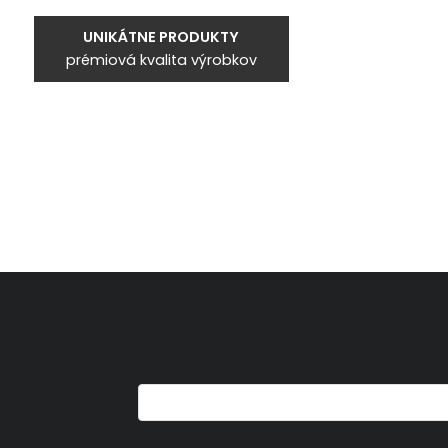
UNIKÁTNE PRODUKTY
prémiová kvalita výrobkov