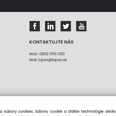
KONTAKTUJTE NÁS
Mob: 0902 056 000
Mail: lapex@lapex.sk
a súbory cookies. Súbory cookie a ďalšie technológie sle