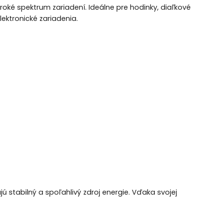
široké spektrum zariadení. Ideálne pre hodinky, diaľkové
lektronické zariadenia.
jú stabilný a spoľahlivý zdroj energie. Vďaka svojej