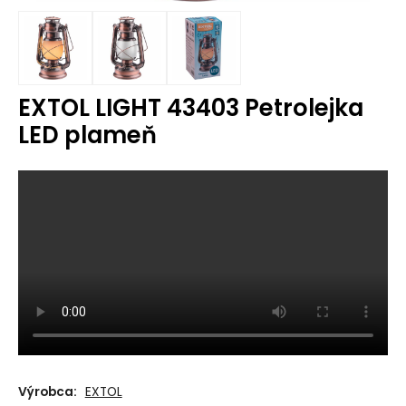
EXTOL LIGHT 43403 Petrolejka
LED plameň
Výrobca:
EXTOL