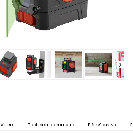
Video
Technické parametre
Príslušenstvo
P