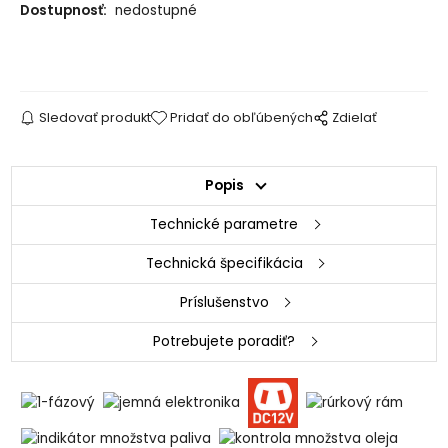
Dostupnosť:
nedostupné
Sledovať produkt
Pridať do obľúbených
Zdielať
Popis
Technické parametre
Technická špecifikácia
Príslušenstvo
Potrebujete poradiť?