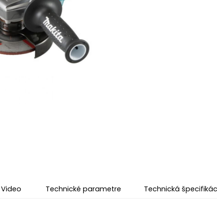
Video
Technické parametre
Technická špecifikác