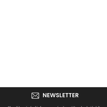
NEWSLETTER