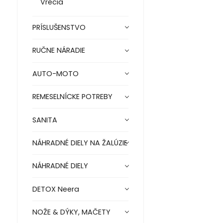
Vrecia
PRÍSLUŠENSTVO
RUČNE NÁRADIE
AUTO-MOTO
REMESELNÍCKE POTREBY
SANITA
NÁHRADNÉ DIELY NA ŽALÚZIE
NÁHRADNÉ DIELY
DETOX Neera
NOŽE & DÝKY, MAČETY