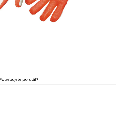
Potrebujete poradiť?