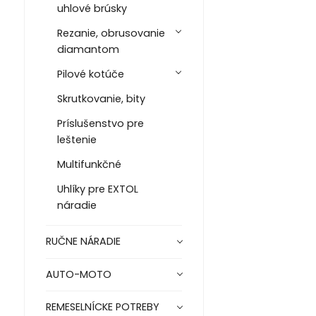
uhlové brúsky
Rezanie, obrusovanie
diamantom
Pilové kotúče
Skrutkovanie, bity
Príslušenstvo pre
leštenie
Multifunkčné
Uhlíky pre EXTOL
náradie
RUČNE NÁRADIE
AUTO-MOTO
REMESELNÍCKE POTREBY