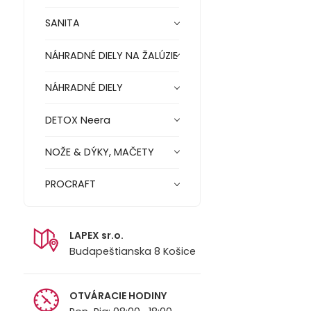
SANITA
NÁHRADNÉ DIELY NA ŽALÚZIE
NÁHRADNÉ DIELY
DETOX Neera
NOŽE & DÝKY, MAČETY
PROCRAFT
LAPEX sr.o.
Budapeštianska 8 Košice
OTVÁRACIE HODINY