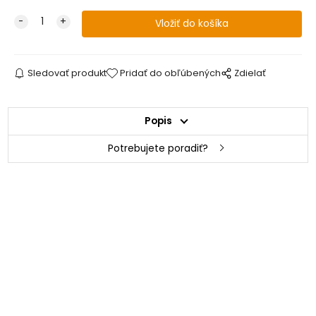
Sledovať produkt
Pridať do obľúbených
Zdielať
Popis
Potrebujete poradiť?