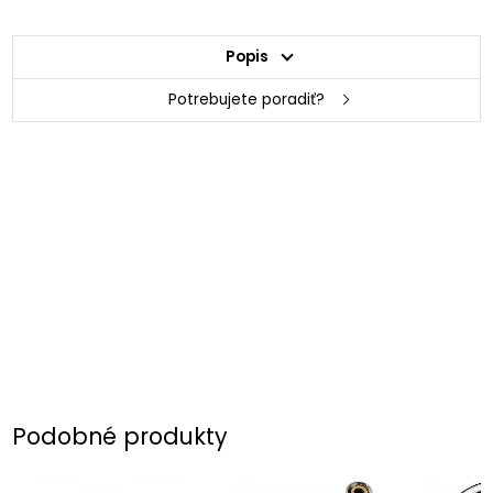
Popis
Potrebujete poradiť?
Podobné produkty