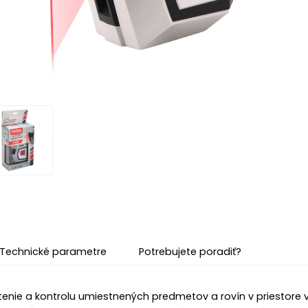
Technické parametre
Potrebujete poradiť?
tenie a kontrolu umiestnených predmetov a rovín v priestore 