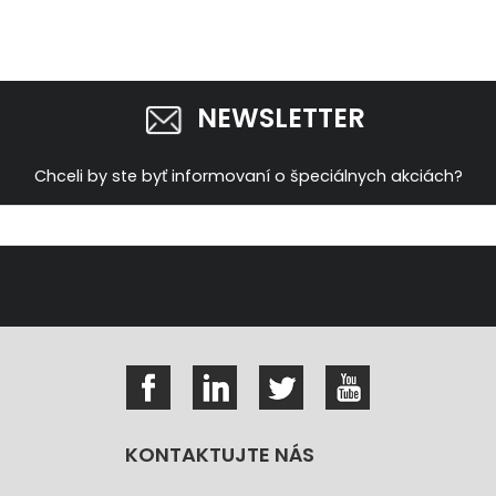
NEWSLETTER
Chceli by ste byť informovaní o špeciálnych akciách?
KONTAKTUJTE NÁS